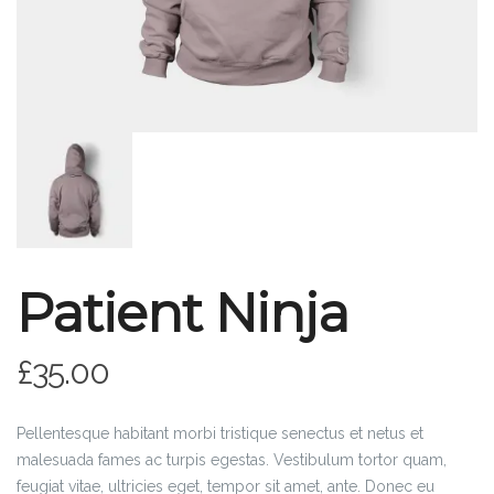
Patient Ninja
£
35.00
Pellentesque habitant morbi tristique senectus et netus et
malesuada fames ac turpis egestas. Vestibulum tortor quam,
feugiat vitae, ultricies eget, tempor sit amet, ante. Donec eu