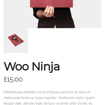
Woo Ninja
£
15.00
Pellentesque habitant morbi tristique senectus et netus et
malesuada fames ac turpis egestas. Vestibulum tortor quam,
feugiat vitae, ultricies eget, tempor sit amet, ante. Donec eu