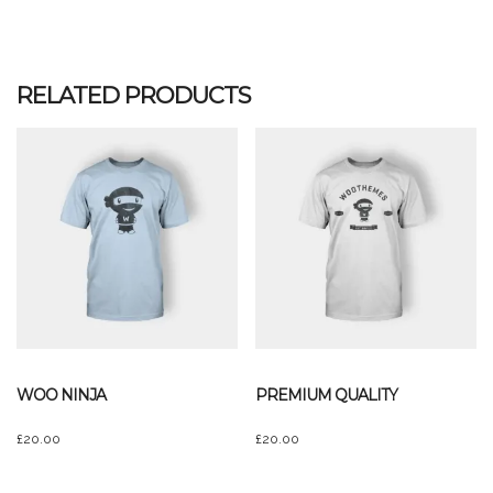
RELATED PRODUCTS
WOO NINJA
PREMIUM QUALITY
£
20.00
£
20.00