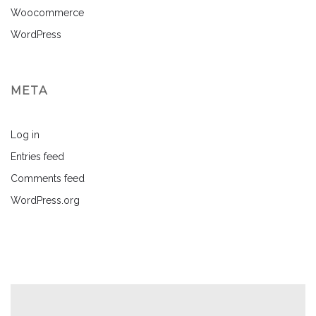
Woocommerce
WordPress
META
Log in
Entries feed
Comments feed
WordPress.org