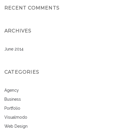
RECENT COMMENTS
ARCHIVES
June 2014
CATEGORIES
Agency
Business
Portfolio
Visualmodo
Web Design