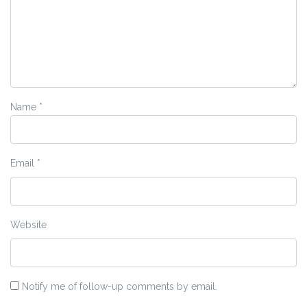
Name
*
Email
*
Website
Notify me of follow-up comments by email.