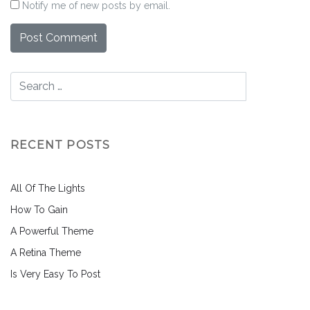
Notify me of new posts by email.
RECENT POSTS
All Of The Lights
How To Gain
A Powerful Theme
A Retina Theme
Is Very Easy To Post