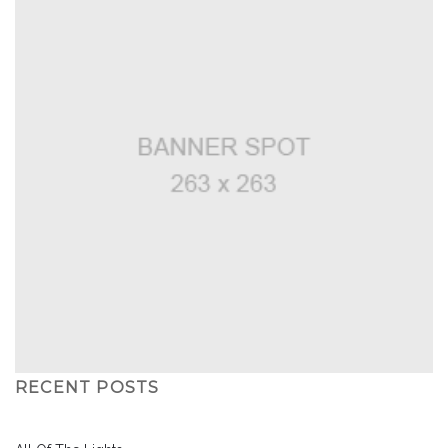
RECENT POSTS