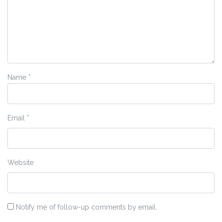
Name
*
Email
*
Website
Notify me of follow-up comments by email.