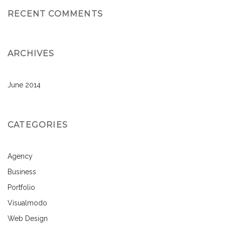
RECENT COMMENTS
ARCHIVES
June 2014
CATEGORIES
Agency
Business
Portfolio
Visualmodo
Web Design