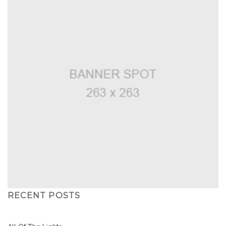
RECENT POSTS