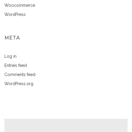
Woocommerce
WordPress
META
Log in
Entries feed
Comments feed
WordPress.org