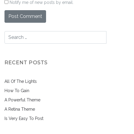
Notify me of new posts by email.
RECENT POSTS
All Of The Lights
How To Gain
A Powerful Theme
A Retina Theme
Is Very Easy To Post