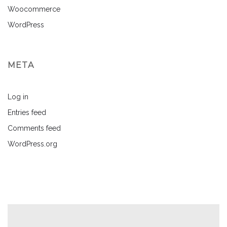
Woocommerce
WordPress
META
Log in
Entries feed
Comments feed
WordPress.org