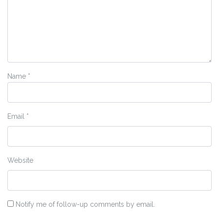
Name
*
Email
*
Website
Notify me of follow-up comments by email.