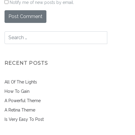
Notify me of new posts by email.
RECENT POSTS
All Of The Lights
How To Gain
A Powerful Theme
A Retina Theme
Is Very Easy To Post