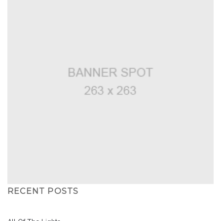
RECENT POSTS