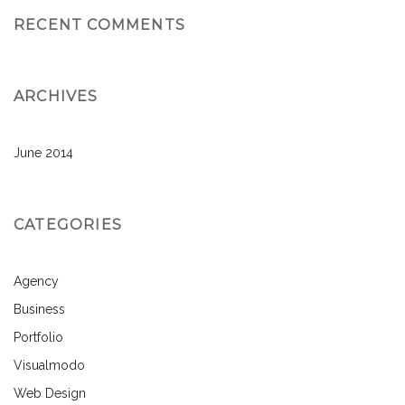
RECENT COMMENTS
ARCHIVES
June 2014
CATEGORIES
Agency
Business
Portfolio
Visualmodo
Web Design