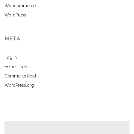
Woocommerce
WordPress
META
Log in
Entries feed
Comments feed
WordPress.org