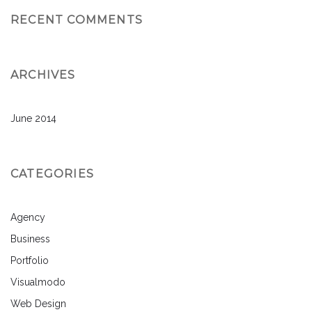
RECENT COMMENTS
ARCHIVES
June 2014
CATEGORIES
Agency
Business
Portfolio
Visualmodo
Web Design