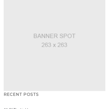
RECENT POSTS