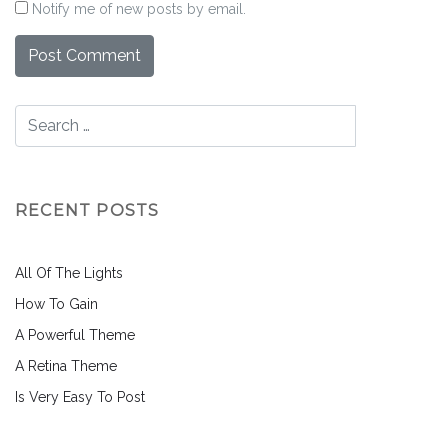
Notify me of new posts by email.
RECENT POSTS
All Of The Lights
How To Gain
A Powerful Theme
A Retina Theme
Is Very Easy To Post