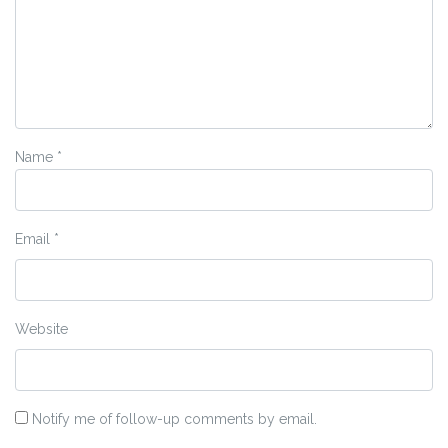
Name
*
Email
*
Website
Notify me of follow-up comments by email.